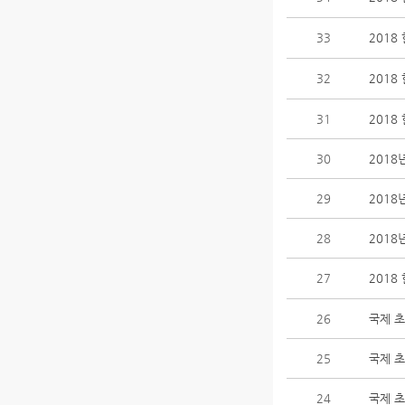
33
201
32
2018
31
201
30
2018
29
2018
28
2018
27
201
26
국제 초청
25
국제 초청
24
국제 초청