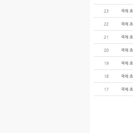
23
국제 초청
22
국제 초청
21
국제 초청
20
국제 초청
19
국제 초청
18
국제 초청
17
국제 초청