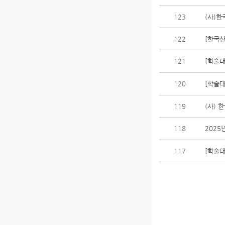
123
(사)
122
[한국산
121
[학술대
120
[학술대
119
(사) 
118
202
117
[학술대