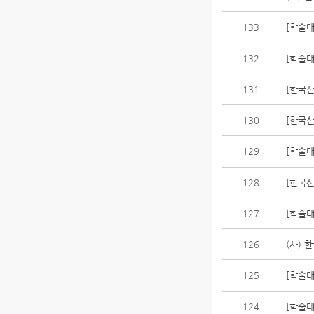
133
[학술대
132
[학술대
131
[한국산
130
[한국산
129
[학술대
128
[한국산
127
[학술대
126
(사) 
125
[학술대
124
[학술대