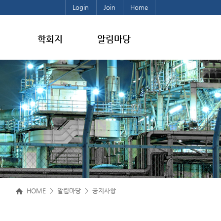
Login
Join
Home
학회지
알림마당
HOME > 알림마당 > 공지사항