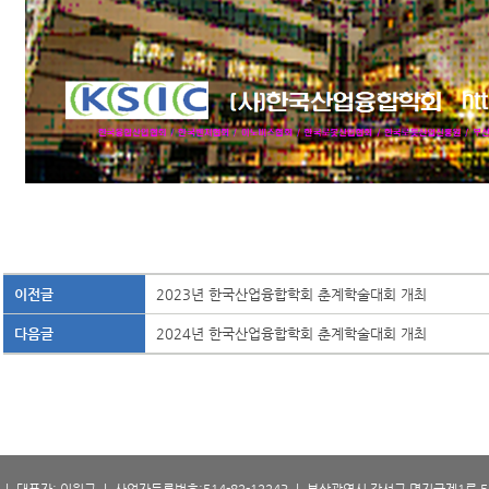
이전글
2023년 한국산업융합학회 춘계학술대회 개최
다음글
2024년 한국산업융합학회 춘계학술대회 개최