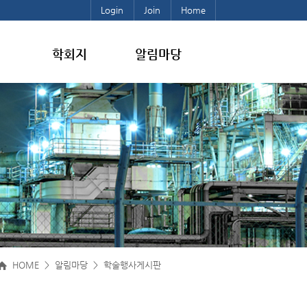
Login
Join
Home
학회지
알림마당
HOME > 알림마당 > 학술행사게시판