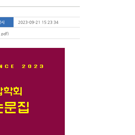
일시
2023-09-21 15:23:34
pdf)